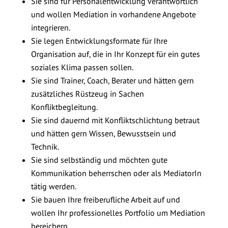
Sie sind für Personalentwicklung verantwortlich
und wollen Mediation in vorhandene Angebote
integrieren.
Sie legen Entwicklungsformate für Ihre
Organisation auf, die in Ihr Konzept für ein gutes
soziales Klima passen sollen.
Sie sind Trainer, Coach, Berater und hätten gern
zusätzliches Rüstzeug in Sachen
Konfliktbegleitung.
Sie sind dauernd mit Konfliktschlichtung betraut
und hätten gern Wissen, Bewusstsein und
Technik.
Sie sind selbständig und möchten gute
Kommunikation beherrschen oder als MediatorIn
tätig werden.
Sie bauen Ihre freiberufliche Arbeit auf und
wollen Ihr professionelles Portfolio um Mediation
bereichern.