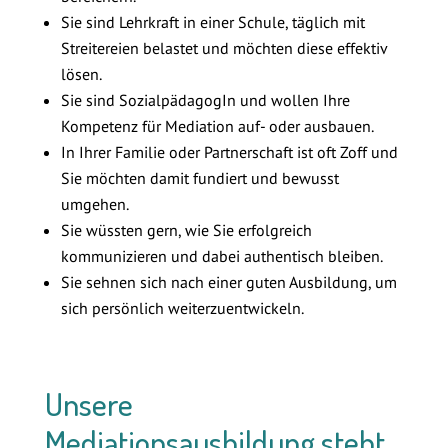
Sie sind Lehrkraft in einer Schule, täglich mit
Streitereien belastet und möchten diese effektiv
lösen.
Sie sind SozialpädagogIn und wollen Ihre
Kompetenz für Mediation auf- oder ausbauen.
In Ihrer Familie oder Partnerschaft ist oft Zoff und
Sie möchten damit fundiert und bewusst
umgehen.
Sie wüssten gern, wie Sie erfolgreich
kommunizieren und dabei authentisch bleiben.
Sie sehnen sich nach einer guten Ausbildung, um
sich persönlich weiterzuentwickeln.
Unsere
Mediationsausbildung steht