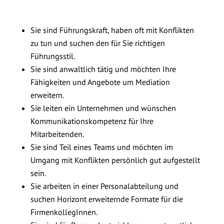
Sie sind Führungskraft, haben oft mit Konflikten
zu tun und suchen den für Sie richtigen
Führungsstil.
Sie sind anwaltlich tätig und möchten Ihre
Fähigkeiten und Angebote um Mediation
erweitern.
Sie leiten ein Unternehmen und wünschen
Kommunikationskompetenz für Ihre
Mitarbeitenden.
Sie sind Teil eines Teams und möchten im
Umgang mit Konflikten persönlich gut aufgestellt
sein.
Sie arbeiten in einer Personalabteilung und
suchen Horizont erweiternde Formate für die
FirmenkollegInnen.