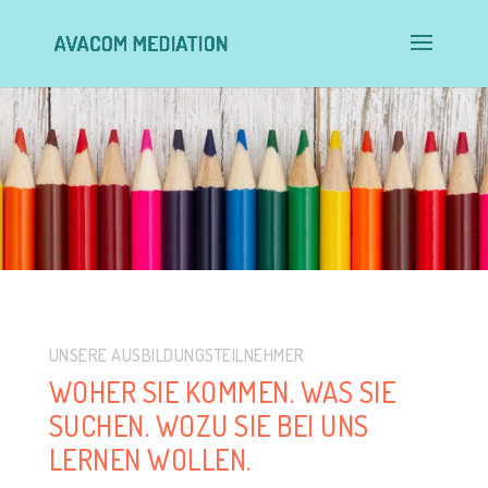
UNSERE AUSBILDUNGSTEILNEHMER
WOHER SIE KOMMEN. WAS SIE
SUCHEN. WOZU SIE BEI UNS
LERNEN WOLLEN.