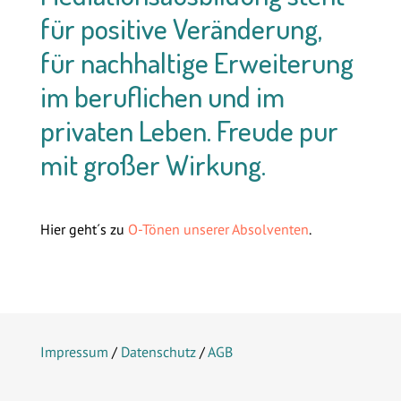
für positive Veränderung,
für nachhaltige Erweiterung
im beruflichen und im
privaten Leben. Freude pur
mit großer Wirkung.
Hier geht´s zu
O-Tönen unserer Absolventen
.
Impressum
/
Datenschutz
/
AGB